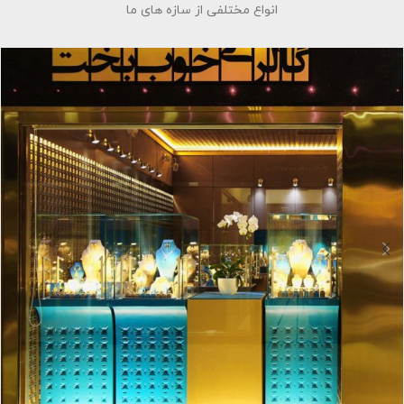
انواع مختلفی از سازه های ما