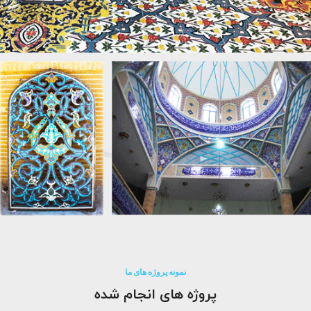
نمونه پروژه های ما
پروژه های انجام شده