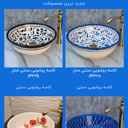
جدید ترین محصولات
کاسه روشویی سنتی مدل
کاسه روشویی سنتی مدل
(4319)
(4320)
کاسه روشویی سنتی
کاسه روشویی سنتی