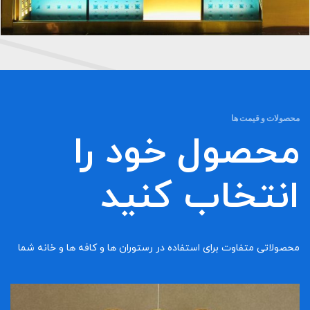
پروژه دیزاین گالری خوب بخت اقدسیه
مسکونی و تجاری
محصولات و قیمت ها
محصول خود را
انتخاب کنید
محصولاتی متفاوت برای استفاده در رستوران ها و کافه ها و خانه شما