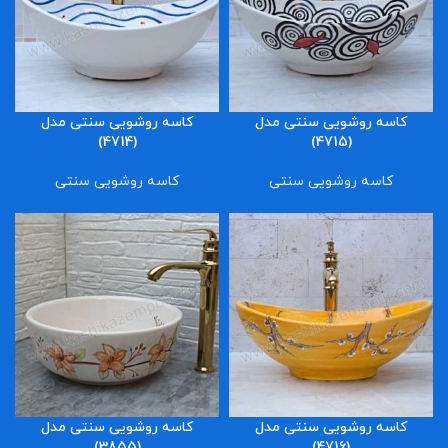
کاسه روشویی سنتی مدل
کاسه روشویی سنتی مدل
(4714)
(4715)
کاسه روشویی سنتی
کاسه روشویی سنتی
کاسه روشویی سنتی مدل
کاسه روشویی سنتی مدل
(3855)
(4716)