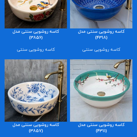
کاسه روشویی سنتی مدل
کاسه روشویی سنتی مدل
(3856)
(4318)
کاسه روشویی سنتی
کاسه روشویی سنتی
کاسه روشویی سنتی مدل
کاسه روشویی سنتی مدل
(3857)
(4311)