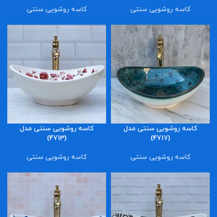
کاسه روشویی سنتی
کاسه روشویی سنتی
کاسه روشویی سنتی مدل
کاسه روشویی سنتی مدل
(4713)
(4717)
کاسه روشویی سنتی
کاسه روشویی سنتی