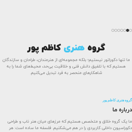
طراحی ساخت دکوراتیو داخلی
طراحی و ساخت انواع درب های چوبی و کتیبه
گروه
هنری
کاظم پور
ما تنها دکوراتور نیستیم؛ بلکه مجموعه‌ای از هنرمندان، طراحان و سازندگان
هستیم که با تلفیق دانش فنی و خلاقیت بی‌حد، محیط‌های شما را به
شاهکارهای منحصر به فرد تبدیل می‌کنیم.
گروه هنری کاظم پور
درباره ما
ما یک گروه خلاق و متخصص هستیم که مرزهای میان هنر ناب و طراحی
دکوراسیون داخلی کاربردی را در هم می‌شکنیم. فلسفه ما ساده است: هر