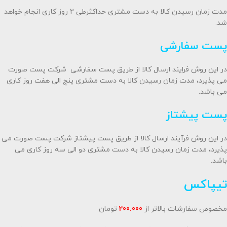
مدت زمان رسیدن کالا به دست مشتری حداکثرطی 2 روز کاری انجام خواهد
شد.
پست سفارشی
در این روش فرایند ارسال کالا از طریق پست سفارشی شرکت پست صورت
می پذیرد، مدت زمان رسیدن کالا به دست مشتری پنج الی هفت روز کاری
می باشد.
پست پیشتاز
در این روش فرآیند ارسال کالا از طریق پست پیشتاز شرکت پست صورت می
پذیرد، مدت زمان رسیدن کالا به دست مشتری دو الی سه روز کاری می
باشد.
تیپاکس
مخصوص سفارشات بالاتر از
200.000
تومان