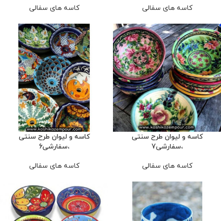
کاسه های سفالی
کاسه های سفالی
کاسه و لیوان طرح سنتی
کاسه و لیوان طرح سنتی
،سفارشی7
،سفارشی6
کاسه های سفالی
کاسه های سفالی