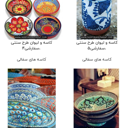
کاسه و لیوان طرح سنتی
کاسه و لیوان طرح سنتی
،سفارشی5
،سفارشی4
کاسه های سفالی
کاسه های سفالی