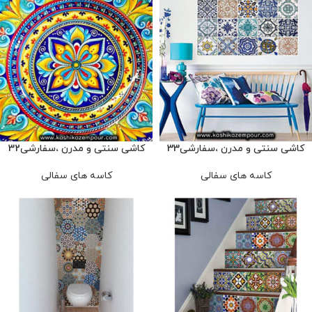
کاشی سنتی و مدرن ،سفارشی33
کاشی سنتی و مدرن ،سفارشی32
کاسه های سفالی
کاسه های سفالی