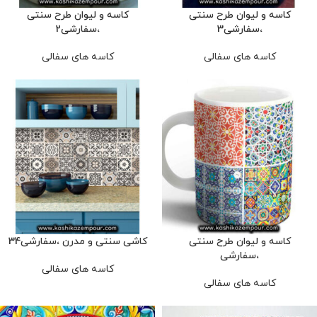
کاسه و لیوان طرح سنتی
کاسه و لیوان طرح سنتی
،سفارشی3
،سفارشی2
کاسه های سفالی
کاسه های سفالی
کاسه و لیوان طرح سنتی
کاشی سنتی و مدرن ،سفارشی34
،سفارشی
کاسه های سفالی
کاسه های سفالی