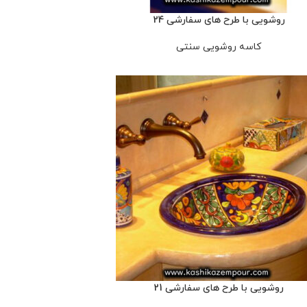
روشویی با طرح های سفارشی 24
کاسه روشویی سنتی
روشویی با طرح های سفارشی 21