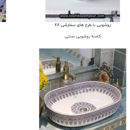
روشویی با طرح های سفارشی 28
کاسه روشویی سنتی