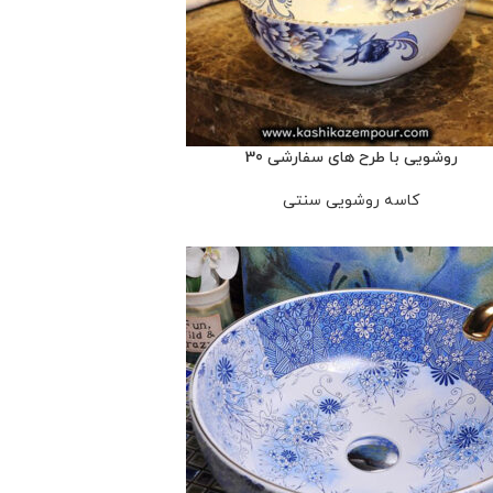
روشویی با طرح های سفارشی 30
کاسه روشویی سنتی