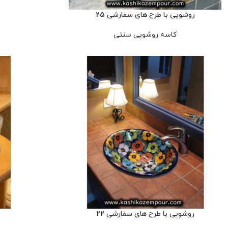
روشویی با طرح های سفارشی 25
کاسه روشویی سنتی
روشویی با طرح های سفارشی 22