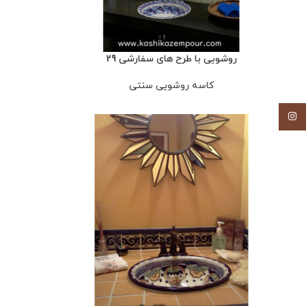
روشویی با طرح های سفارشی 29
کاسه روشویی سنتی
اینستاگرام