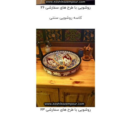
روشویی با طرح های سفارشی 26
کاسه روشویی سنتی
روشویی با طرح های سفارشی 23