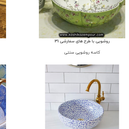
روشویی با طرح های سفارشی 31
کاسه روشویی سنتی