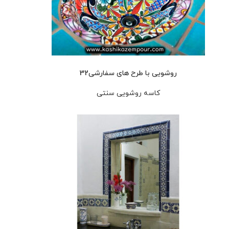
روشویی با طرح های سفارشی32
کاسه روشویی سنتی