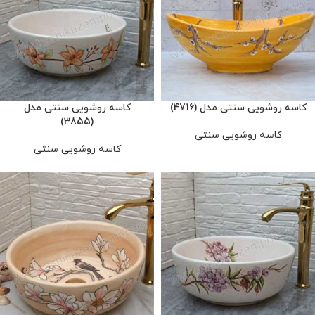
کاسه روشویی سنتی مدل (4716)
کاسه روشویی سنتی مدل
(3855)
کاسه روشویی سنتی
کاسه روشویی سنتی