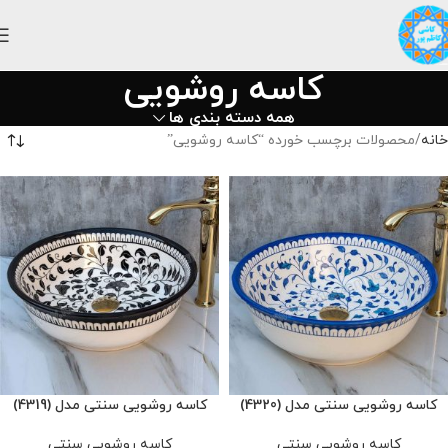
کاسه روشویی
همه دسته بندی ها
خانه
محصولات برچسب خورده “کاسه روشویی”
کاسه روشویی سنتی مدل (4320)
کاسه روشویی سنتی مدل (4319)
کاسه روشویی سنتی
کاسه روشویی سنتی