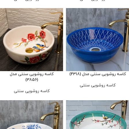
کاسه روشویی سنتی مدل (4318)
کاسه روشویی سنتی مدل
(3856)
کاسه روشویی سنتی
کاسه روشویی سنتی