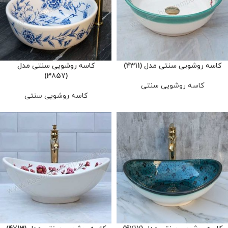
کاسه روشویی سنتی مدل (4311)
کاسه روشویی سنتی مدل
(3857)
کاسه روشویی سنتی
کاسه روشویی سنتی