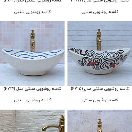
کاسه روشویی سنتی مدل (4717)
کاسه روشویی سنتی مدل (4713)
کاسه روشویی سنتی
کاسه روشویی سنتی
کاسه روشویی سنتی مدل (4715)
کاسه روشویی سنتی مدل (4714)
کاسه روشویی سنتی
کاسه روشویی سنتی