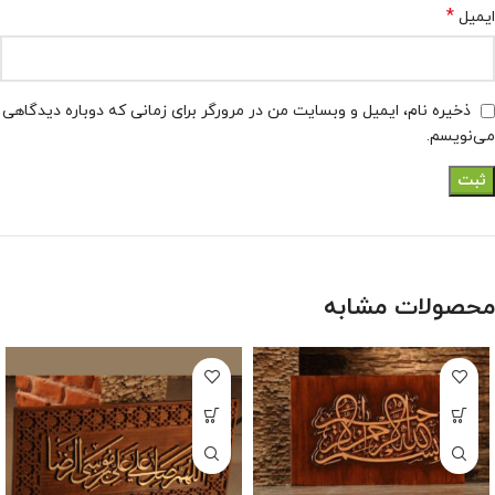
*
ایمیل
ذخیره نام، ایمیل و وبسایت من در مرورگر برای زمانی که دوباره دیدگاهی
می‌نویسم.
محصولات مشابه