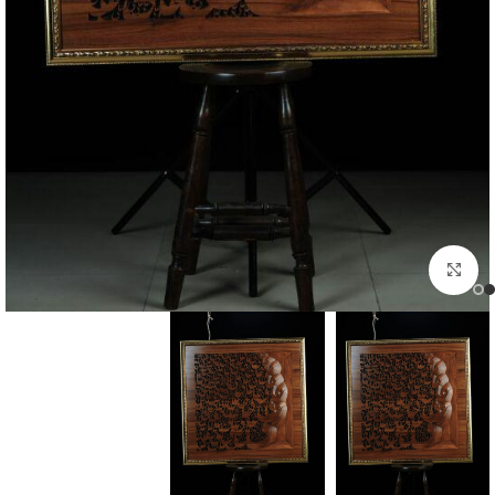
برای بزرگنمایی کلیک کنید