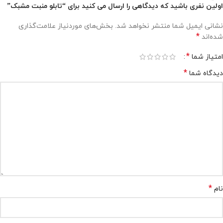
اولین نفری باشید که دیدگاهی را ارسال می کنید برای “تابلو منبت مشبک”
نشانی ایمیل شما منتشر نخواهد شد.
بخش‌های موردنیاز علامت‌گذاری
*
شده‌اند
*
امتیاز شما
*
دیدگاه شما
*
نام