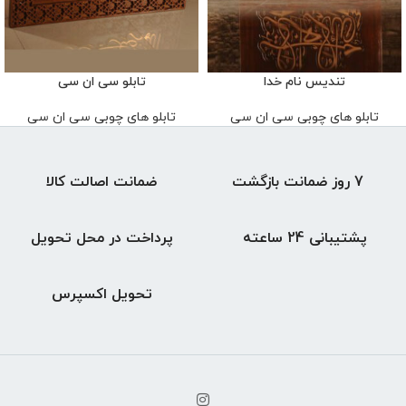
تندیس نام خدا
تابلو سی ان سی
تابلو های چوبی سی ان سی
تابلو های چوبی سی ان سی
7 روز ضمانت بازگشت
ضمانت اصالت کالا
پشتیبانی 24 ساعته
پرداخت در محل تحویل
تحویل اکسپرس