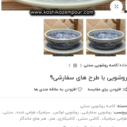
برای بزرگنمایی کلیک کنید
خانه
کاسه روشویی سنتی
روشویی با طرح های سفارشی9
افزودن برای مقایسه
افزودن به علاقه مندی ها
دسته:
کاسه روشویی سنتی
برچسب:
روشویی سفارشی
,
روشویی لوکس
,
سرامیک طراحی شده
,
سنتی
,
طراحی سرامیک
,
کاشی سنتی
,
کاشیکاری
,
هنر
,
هنر های ماندگار