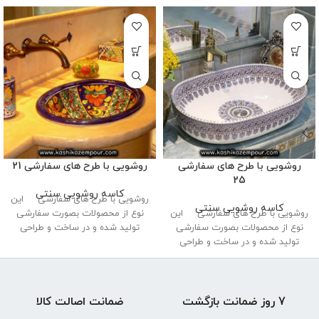
روشویی با طرح های سفارشی
روشویی با طرح های سفارشی 21
25
کاسه روشویی سنتی
روشویی با طرح های سفارشی این
کاسه روشویی سنتی
روشویی با طرح های سفارشی این
نوع از محصولات بصورت سفارشی
نوع از محصولات بصورت سفارشی
تولید شده و در ساخت و طراحی
تولید شده و در ساخت و طراحی
7 روز ضمانت بازگشت
ضمانت اصالت کالا