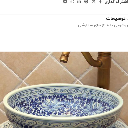
اشتراک گذاری:
توضیحات
روشویی با طرح های سفارشی