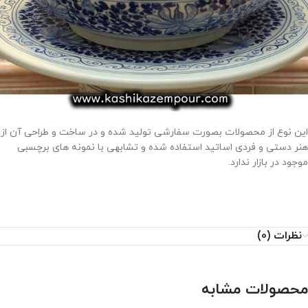
این نوع از محصولات بصورت سفارشی تولید شده و در ساخت و طراحی آن از
هنر دستی و فردی اساتید استفاده شده و تشابهی با نمونه های برچسبی
موجود در بازار ندارد.
نظرات (0)
محصولات مشابه