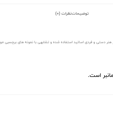
توضیحات
نظرات (0)
 دستی و فردی اساتید استفاده شده و تشابهی با نمونه های برچسبی موجود 
انبر است.