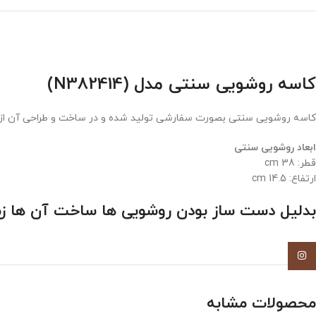
کاسه روشویی سنتی مدل (N382414)
کاسه روشویی سنتی بصورت سفارشی تولید شده و در ساخت و طراحی آن از هنر
ابعاد روشویی سنتی
قطر: 38 cm
ارتفاع: 14.5 cm
بدلیل دست ساز بودن روشویی ها ساخت آن ها زم
اینستاگرام
محصولات مشابه