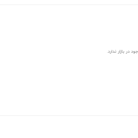
در بازار ندارد.