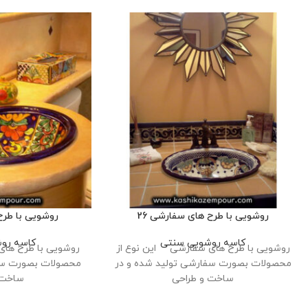
روشویی با طرح های سفارشی 26
روشویی با طرح
کاسه روشویی سنتی
کاسه رو
روشویی با طرح های سفارشی این نوع از
روشویی با طرح های
محصولات بصورت سفارشی تولید شده و در
محصولات بصورت سفا
ساخت و طراحی
ساخت 