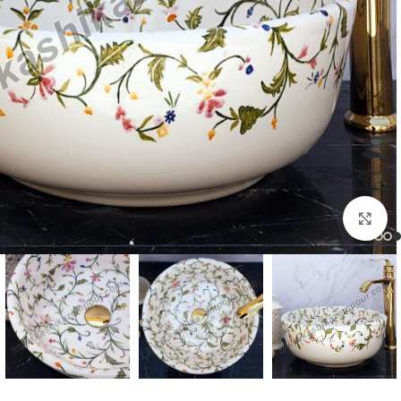
برای بزرگنمایی کلیک کنید