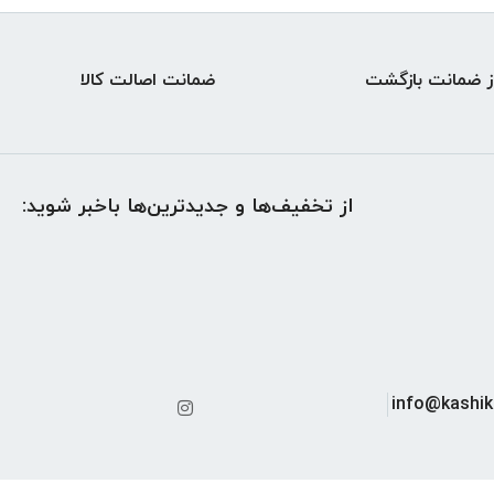
ضمانت اصالت کالا
از تخفیف‌ها و جدیدترین‌ها باخبر شوید: