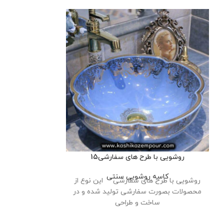
روشویی با طرح های سفارشی15
روشویی با 
کاسه روشویی سنتی
کاسه 
روشویی با طرح های سفارشی این نوع از
روشویی با طرح 
محصولات بصورت سفارشی تولید شده و در
محصولات بصورت 
ساخت و طراحی
سا