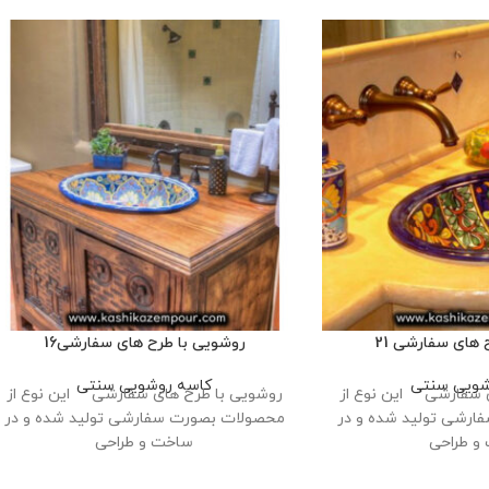
 های سفارشی 21
روشویی با طرح های سفارشی16
شویی سنتی
کاسه روشویی سنتی
 سفارشی این نوع از
روشویی با طرح های سفارشی این نوع از
رشی تولید شده و در
محصولات بصورت سفارشی تولید شده و در
و طراحی
ساخت و طراحی