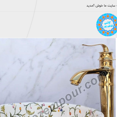
 سایت ما خوش آمدید