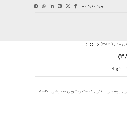
ورود / ثبت نام
دل (3831)
 مندی ها
ی
,
روشویی سنتی
,
قیمت روشویی سفارشی
,
کاسه