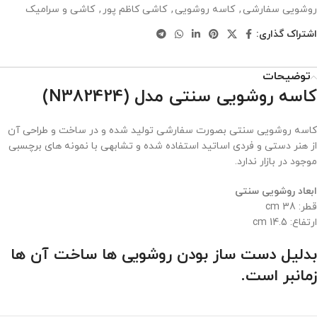
روشویی سفارشی
,
کاسه روشویی
,
کاشی کاظم پور
,
کاشی و سرامیک
اشتراک گذاری:
توضیحات
کاسه روشویی سنتی مدل (N382424)
کاسه روشویی سنتی بصورت سفارشی تولید شده و در ساخت و طراحی آن
از هنر دستی و فردی اساتید استفاده شده و تشابهی با نمونه های برچسبی
موجود در بازار ندارد.
ابعاد روشویی سنتی
قطر: 38 cm
ارتفاع: 14.5 cm
بدلیل دست ساز بودن روشویی ها ساخت آن ها
زمانبر است.