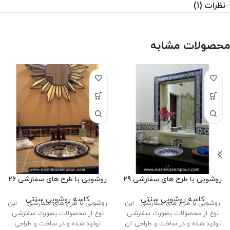
نظرات (1)
محصولات مشابه
روشویی با طرح های سفارشی 29
روشویی با طرح های سفارشی 26
کاسه روشویی سنتی
کاسه روشویی سنتی
روشویی با طرح های سفارشی این
روشویی با طرح های سفارشی این
نوع از محصولات بصورت سفارشی
نوع از محصولات بصورت سفارشی
تولید شده و در ساخت و طراحی آن
تولید شده و در ساخت و طراحی