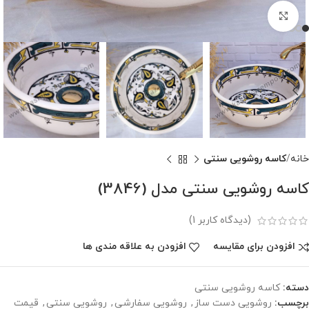
برای بزرگنمایی کلیک کنید
خانه
کاسه روشویی سنتی
کاسه روشویی سنتی مدل (3846)
(دیدگاه کاربر
1
)
افزودن برای مقایسه
افزودن به علاقه مندی ها
دسته:
کاسه روشویی سنتی
برچسب:
روشویی دست ساز
,
روشویی سفارشی
,
روشویی سنتی
,
قیمت