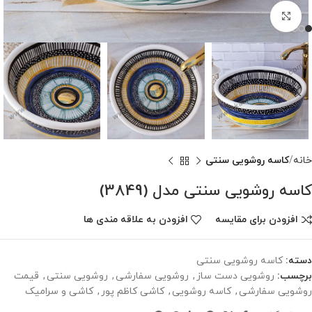
برای بزرگنمایی کلیک کنید
خانه
کاسه روشویی سنتی
کاسه روشویی سنتی مدل (3849)
افزودن برای مقایسه
افزودن به علاقه مندی ها
دسته:
کاسه روشویی سنتی
برچسب:
روشویی دست ساز
,
روشویی سفارشی
,
روشویی سنتی
,
قیمت
روشویی سفارشی
,
کاسه روشویی
,
کاشی کاظم پور
,
کاشی و سرامیک