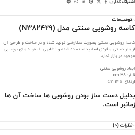
اشتراک گذاری:
توضیحات
کاسه روشویی سنتی مدل (N382429)
کاسه روشویی سنتی بصورت سفارشی تولید شده و در ساخت و طراحی آن
از هنر دستی و فردی اساتید استفاده شده و تشابهی با نمونه های برچسبی
موجود در بازار ندارد.
ابعاد روشویی سنتی
قطر: 38 cm
ارتفاع: 14.5 cm
بدلیل دست ساز بودن روشویی ها ساخت آن ها
زمانبر است.
نظرات (0)