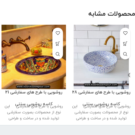
محصولات مشابه
روشویی با طرح های سفارشی 28
روشویی با طرح های سفارشی 21
کاسه روشویی سنتی
کاسه روشویی سنتی
روشویی با طرح های سفارشی این
روشویی با طرح های سفارشی این
نوع از محصولات بصورت سفارشی
نوع از محصولات بصورت سفارشی
تولید شده و در ساخت و طراحی
تولید شده و در ساخت و طراحی