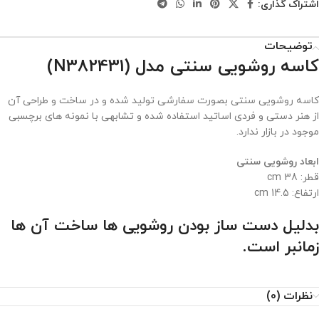
اشتراک گذاری:
توضیحات
کاسه روشویی سنتی مدل (N382431)
کاسه روشویی سنتی بصورت سفارشی تولید شده و در ساخت و طراحی آن
از هنر دستی و فردی اساتید استفاده شده و تشابهی با نمونه های برچسبی
موجود در بازار ندارد.
ابعاد روشویی سنتی
قطر: 38 cm
ارتفاع: 14.5 cm
بدلیل دست ساز بودن روشویی ها ساخت آن ها
زمانبر است.
نظرات (0)