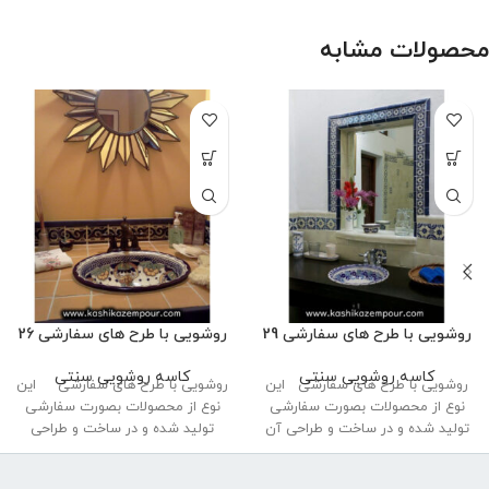
محصولات مشابه
روشویی با طرح های سفارشی 29
روشویی با طرح های سفارشی 26
کاسه روشویی سنتی
کاسه روشویی سنتی
روشویی با طرح های سفارشی این
روشویی با طرح های سفارشی این
نوع از محصولات بصورت سفارشی
نوع از محصولات بصورت سفارشی
تولید شده و در ساخت و طراحی آن
تولید شده و در ساخت و طراحی