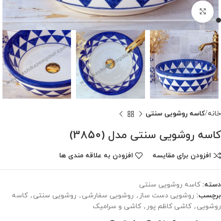
برای بزرگنمایی کلیک کنید
خانه
کاسه روشویی سنتی
کاسه روشویی سنتی مدل (3850)
افزودن برای مقایسه
افزودن به علاقه مندی ها
دسته:
کاسه روشویی سنتی
برچسب:
روشویی دست ساز
,
روشویی سفارشی
,
روشویی سنتی
,
کاسه
روشویی
,
کاشی کاظم پور
,
کاشی و سرامیک