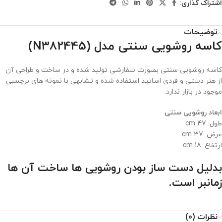
اشتراک گذاری:
توضیحات
کاسه روشویی سنتی مدل (N382445)
کاسه روشویی سنتی بصورت سفارشی تولید شده و در ساخت و طراحی آن
از هنر دستی و فردی اساتید استفاده شده و تشابهی با نمونه های برچسبی
موجود در بازار ندارد.
ابعاد روشویی سنتی
طول: 47 cm
عرض: 37 cm
ارتفاع: 18 cm
بدلیل دست ساز بودن روشویی ها ساخت آن ها
زمانبر است.
نظرات (0)