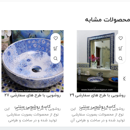
محصولات مشابه
روشویی با طرح های سفارشی 29
روشویی با طرح های سفارشی 27
کاسه روشویی سنتی
کاسه روشویی سنتی
روشویی با طرح های سفارشی این
روشویی با طرح های سفارشی این
نوع از محصولات بصورت سفارشی
نوع از محصولات بصورت سفارشی
تولید شده و در ساخت و طراحی آن
تولید شده و در ساخت و طراحی