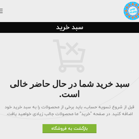
سبد خرید
سبد خرید شما در حال حاضر خالی
است.
قبل از شروع تسویه حساب، باید برخی از محصولات را به سبد خرید خود
اضافه کنید.
در صفحه "خرید" ما محصولات جالب زیادی خواهید یافت.
بازگشت به فروشگاه