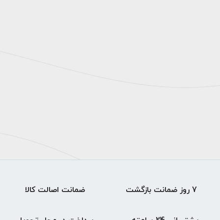
7 روز ضمانت بازگشت
ضمانت اصالت کالا