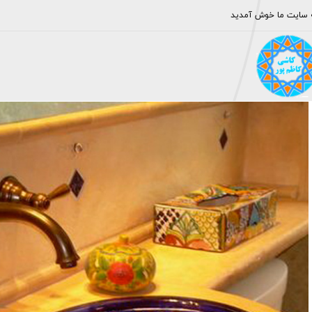
 سایت ما خوش آمدید