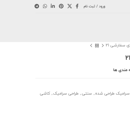
ورود / ثبت نام
 سفارشی 21
 مندی ها
سرامیک طراحی شده
,
سنتی
,
طراحی سرامیک
,
کاشی