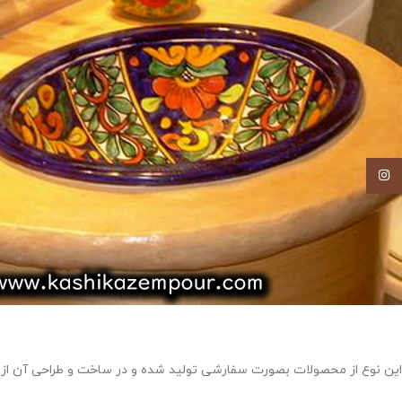
اینستاگرام
این نوع از محصولات بصورت سفارشی تولید شده و در ساخت و طراحی آن از هنر