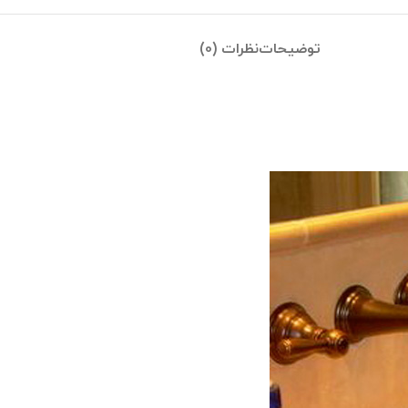
توضیحات
نظرات (0)