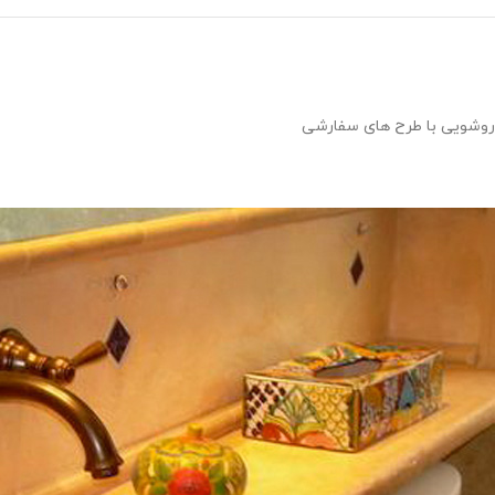
روشویی با طرح های سفارشی