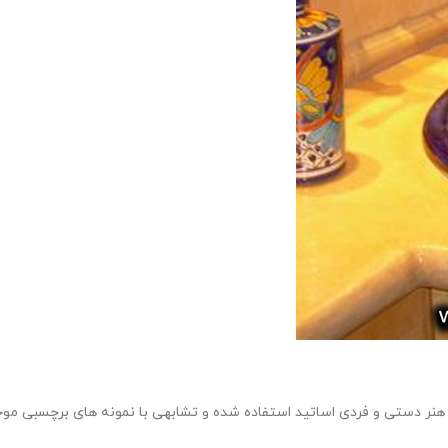
 دستی و فردی اساتید استفاده شده و تشابهی با نمونه های برچسبی موجود د