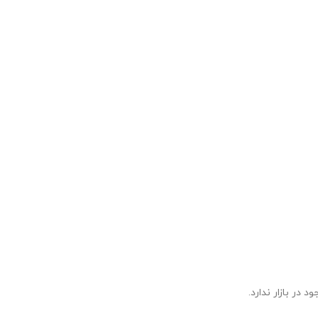
ر بازار ندارد.