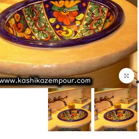
برای بزرگنمایی کلیک کنید