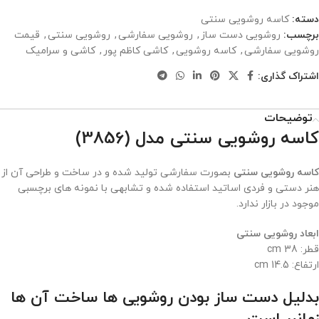
دسته:
کاسه روشویی سنتی
برچسب:
روشویی دست ساز
,
روشویی سفارشی
,
روشویی سنتی
,
قیمت
روشویی سفارشی
,
کاسه روشویی
,
کاشی کاظم پور
,
کاشی و سرامیک
اشتراک گذاری:
توضیحات
کاسه روشویی سنتی مدل (3856)
کاسه روشویی سنتی
بصورت سفارشی تولید شده و در ساخت و طراحی آن از
هنر دستی و فردی اساتید استفاده شده و تشابهی با نمونه های برچسبی
موجود در بازار ندارد.
ابعاد روشویی سنتی
قطر: 38 cm
ارتفاع: 14.5 cm
بدلیل دست ساز بودن روشویی ها ساخت آن ها