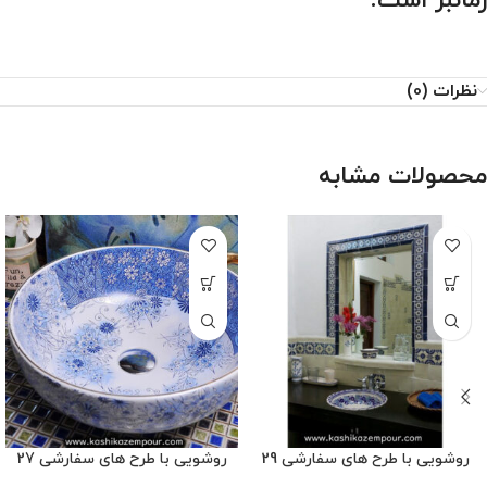
زمانبر است.
نظرات (0)
محصولات مشابه
روشویی با طرح های سفارشی 29
روشویی با طرح های سفارشی 27