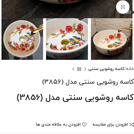
برای بزرگنمایی کلیک کنید
خانه
کاسه روشویی سنتی
کاسه روشویی سنتی مدل (3856)
کاسه روشویی سنتی مدل (3856)
افزودن برای مقایسه
افزودن به علاقه مندی ها