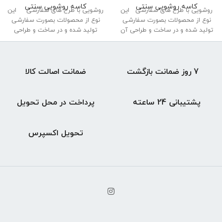
کاسه روشویی سنتی
کاسه روشویی سنتی
روشویی با طرح های سفارشی این
روشویی با طرح های سفارشی این
نوع از محصولات بصورت سفارشی
نوع از محصولات بصورت سفارشی
تولید شده و در ساخت و طراحی آن
تولید شده و در ساخت و طراحی
7 روز ضمانت بازگشت
ضمانت اصالت کالا
پشتیبانی 24 ساعته
پرداخت در محل تحویل
تحویل اکسپرس