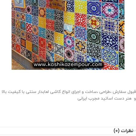
قبول سفارش ،طراحی ،ساخت و اجرای انواع کاشی لعابدار سنتی با کیفیت بالا
و هنر دست اساتید مجرب ایرانی
نظرات (0)