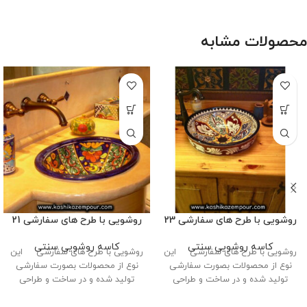
محصولات مشابه
روشویی با طرح های سفارشی 23
روشویی با طرح های سفارشی 21
کاسه روشویی سنتی
کاسه روشویی سنتی
روشویی با طرح های سفارشی این
روشویی با طرح های سفارشی این
نوع از محصولات بصورت سفارشی
نوع از محصولات بصورت سفارشی
تولید شده و در ساخت و طراحی
تولید شده و در ساخت و طراحی