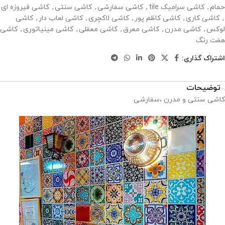
حمام
,
کاشی سرامیک tile
,
کاشی سفارشی
,
کاشی سنتی
,
کاشی فیروزه ای
,
کاشی کاری
,
کاشی کاظم پور
,
کاشی لاکچری
,
کاشی لعاب دار
,
کاشی
لوکس
,
کاشی مدرن
,
کاشی معرق
,
کاشی معقلی
,
کاشی مینیاتوری
,
کاشی
هفت رنگ
اشتراک گذاری:
توضیحات
کاشی سنتی و مدرن ،سفارشی